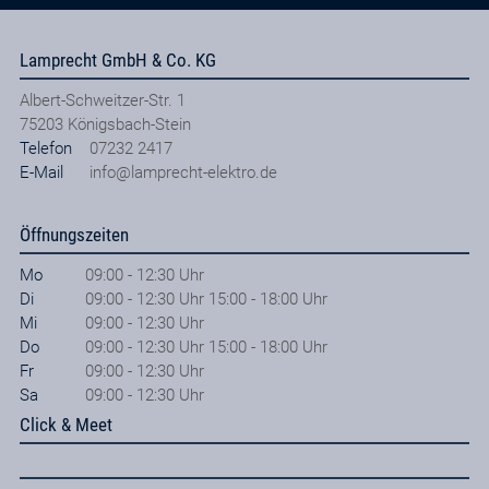
Lamprecht GmbH & Co. KG
Albert-Schweitzer-Str. 1
75203
Königsbach-Stein
Telefon
07232 2417
E-Mail
info@lamprecht-elektro.de
Öffnungszeiten
Mo
09:00 - 12:30 Uhr
Di
09:00 - 12:30 Uhr 15:00 - 18:00 Uhr
Mi
09:00 - 12:30 Uhr
Do
09:00 - 12:30 Uhr 15:00 - 18:00 Uhr
Fr
09:00 - 12:30 Uhr
Sa
09:00 - 12:30 Uhr
Click & Meet