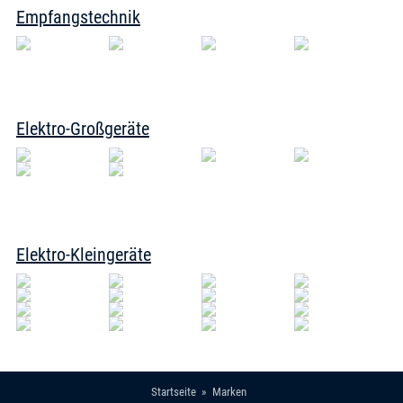
Empfangstechnik
Elektro-Großgeräte
Elektro-Kleingeräte
Startseite
Marken