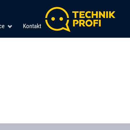
ce
Kontakt