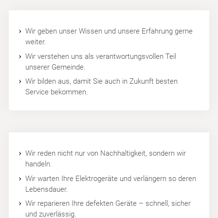
Wir geben unser Wissen und unsere Erfahrung gerne
weiter.
Wir verstehen uns als verantwortungsvollen Teil
unserer Gemeinde.
Wir bilden aus, damit Sie auch in Zukunft besten
Service bekommen.
Wir reden nicht nur von Nachhaltigkeit, sondern wir
handeln.
Wir warten Ihre Elektrogeräte und verlängern so deren
Lebensdauer.
Wir reparieren Ihre defekten Geräte – schnell, sicher
und zuverlässig.