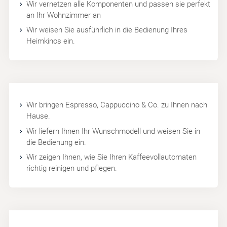
Wir vernetzen alle Komponenten und passen sie perfekt
an Ihr Wohnzimmer an
Wir weisen Sie ausführlich in die Bedienung Ihres
Heimkinos ein.
Wir bringen Espresso, Cappuccino & Co. zu Ihnen nach
Hause.
Wir liefern Ihnen Ihr Wunschmodell und weisen Sie in
die Bedienung ein.
Wir zeigen Ihnen, wie Sie Ihren Kaffeevollautomaten
richtig reinigen und pflegen.