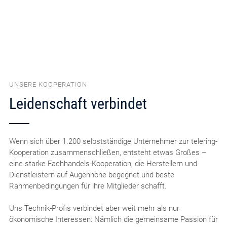
UNSERE KOOPERATION
Leidenschaft verbindet
Wenn sich über 1.200 selbstständige Unternehmer zur telering-
Kooperation zusammenschließen, entsteht etwas Großes –
eine starke Fachhandels-Kooperation, die Herstellern und
Dienstleistern auf Augenhöhe begegnet und beste
Rahmenbedingungen für ihre Mitglieder schafft.
Uns Technik-Profis verbindet aber weit mehr als nur
ökonomische Interessen: Nämlich die gemeinsame Passion für