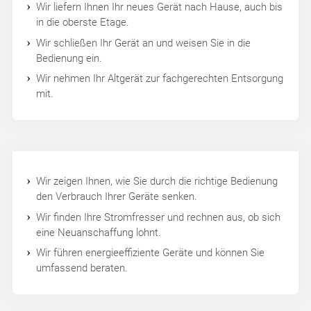
Wir liefern Ihnen Ihr neues Gerät nach Hause, auch bis
in die oberste Etage.
Wir schließen Ihr Gerät an und weisen Sie in die
Bedienung ein.
Wir nehmen Ihr Altgerät zur fachgerechten Entsorgung
mit.
Wir zeigen Ihnen, wie Sie durch die richtige Bedienung
den Verbrauch Ihrer Geräte senken.
Wir finden Ihre Stromfresser und rechnen aus, ob sich
eine Neuanschaffung lohnt.
Wir führen energieeffiziente Geräte und können Sie
umfassend beraten.