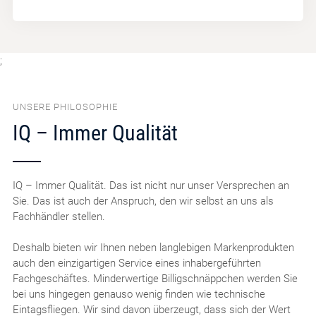
;
UNSERE PHILOSOPHIE
IQ – Immer Qualität
IQ – Immer Qualität. Das ist nicht nur unser Versprechen an
Sie. Das ist auch der Anspruch, den wir selbst an uns als
Fachhändler stellen.
Deshalb bieten wir Ihnen neben langlebigen Markenprodukten
auch den einzigartigen Service eines inhabergeführten
Fachgeschäftes. Minderwertige Billigschnäppchen werden Sie
bei uns hingegen genauso wenig finden wie technische
Eintagsfliegen. Wir sind davon überzeugt, dass sich der Wert