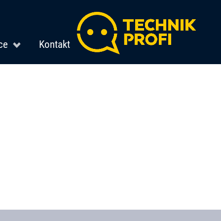
ce
Kontakt